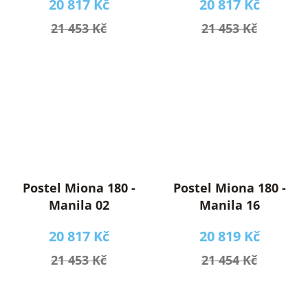
20 817 Kč
20 817 Kč
21 453 Kč
21 453 Kč
Postel Miona 180 -
Postel Miona 180 -
Manila 02
Manila 16
20 817 Kč
20 819 Kč
21 453 Kč
21 454 Kč