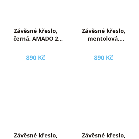
Závěsné křeslo,
Závěsné křeslo,
černá, AMADO 2
mentolová,
NEW
AMADO 2 NEW
890 Kč
890 Kč
Závěsné křeslo,
Závěsné křeslo,