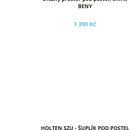
BENY
1 390 Kč
HOLTEN SZU - ŠUPLÍK POD POSTEL