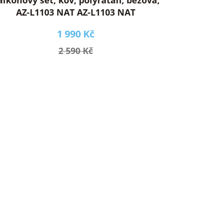
AZ-L1103 NAT AZ-L1103 NAT
1 990 Kč
2 590 Kč