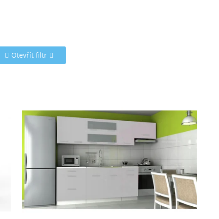
Otevřít filtr