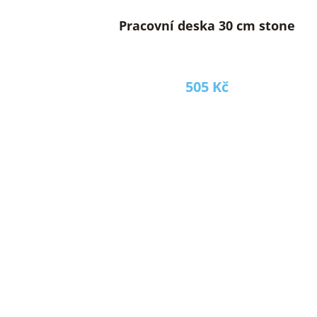
Pracovní deska 30 cm stone
505 Kč