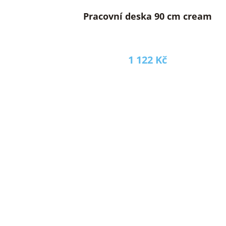
Pracovní deska 90 cm cream
1 122 Kč