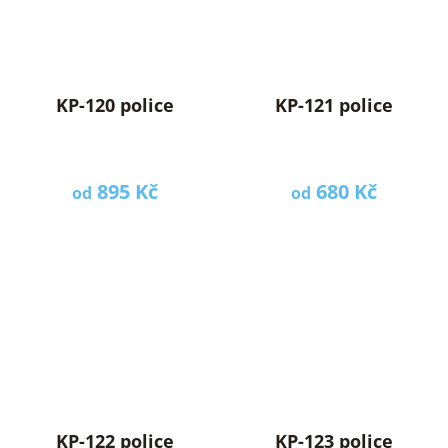
KP-120 police
KP-121 police
895 Kč
680 Kč
od
od
KP-122 police
KP-123 police