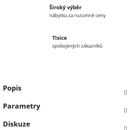
Široký výběr
nábytku za rozumné ceny
Tisíce
spokojených zákazníků
Popis
Parametry
Diskuze