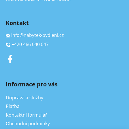
Kontakt
info
@
nabytek-bydleni.cz
+420 466 040 047
Informace pro vás
Doprava a služby
Platba
Kontaktní formulář
Obchodní podmínky