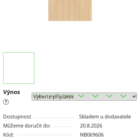
Výnos
?
Dostupnost
Skladem u dodavatele
Můžeme doručit do:
20.8.2026
Kód:
NB069606