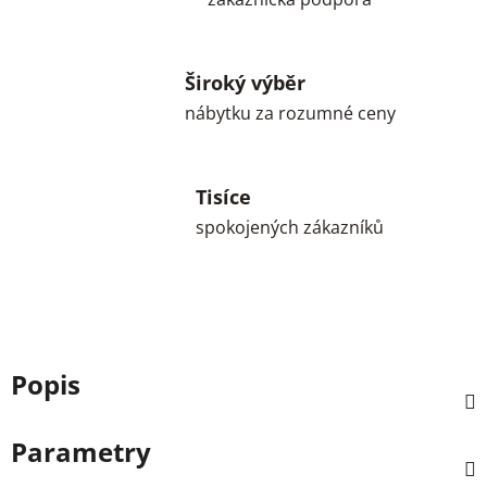
Široký výběr
nábytku za rozumné ceny
Tisíce
spokojených zákazníků
Popis
Parametry