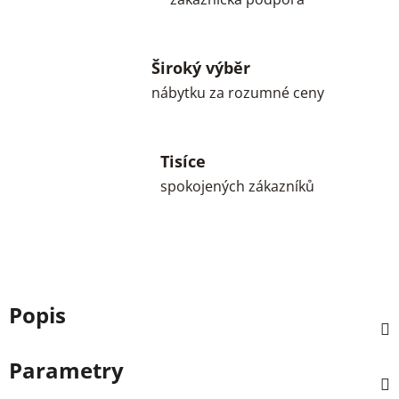
Široký výběr
nábytku za rozumné ceny
Tisíce
spokojených zákazníků
Popis
Parametry