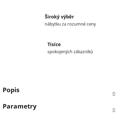
Široký výběr
nábytku za rozumné ceny
Tisíce
spokojených zákazníků
Popis
Parametry