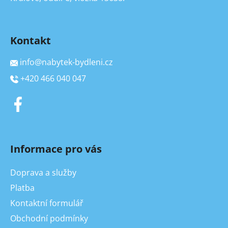
Kontakt
info
@
nabytek-bydleni.cz
+420 466 040 047
Informace pro vás
Doprava a služby
Platba
Kontaktní formulář
Obchodní podmínky