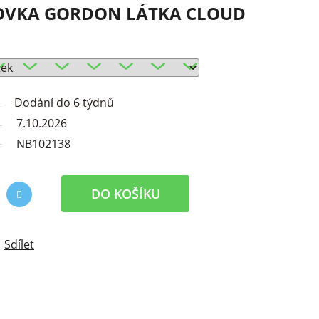
OVKA GORDON LÁTKA CLOUD
Dodání do 6 týdnů
7.10.2026
NB102138
DO KOŠÍKU
Sdílet