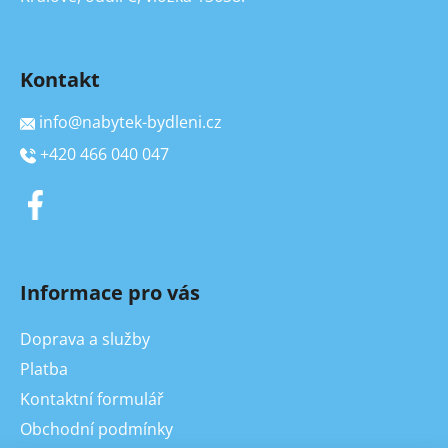
Kontakt
info
@
nabytek-bydleni.cz
+420 466 040 047
Informace pro vás
Doprava a služby
Platba
Kontaktní formulář
Obchodní podmínky