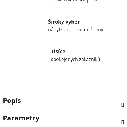
Široký výběr
nábytku za rozumné ceny
Tisíce
spokojených zákazníků
Popis
Parametry