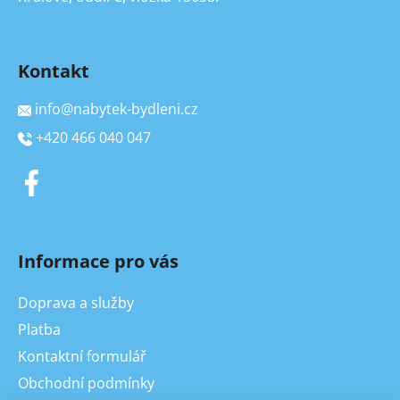
Kontakt
info
@
nabytek-bydleni.cz
+420 466 040 047
Informace pro vás
Doprava a služby
Platba
Kontaktní formulář
Obchodní podmínky