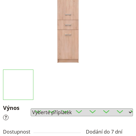
Výnos
?
Dostupnost
Dodání do 7 dní