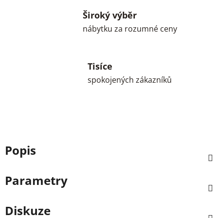
Široký výběr
nábytku za rozumné ceny
Tisíce
spokojených zákazníků
Popis
Parametry
Diskuze