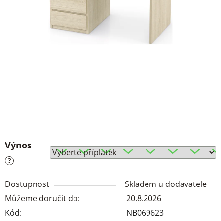
Výnos
?
Dostupnost
Skladem u dodavatele
Můžeme doručit do:
20.8.2026
Kód:
NB069623