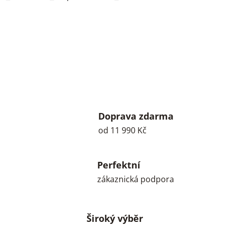
Doprava zdarma
od 11 990 Kč
Perfektní
zákaznická podpora
Široký výběr