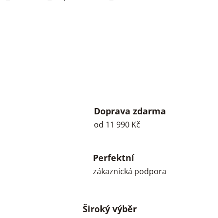
Doprava zdarma
od 11 990 Kč
Perfektní
zákaznická podpora
Široký výběr