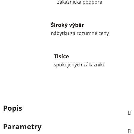
zákaznická podpora
Široký výběr
nábytku za rozumné ceny
Tisíce
spokojených zákazníků
Popis
Parametry