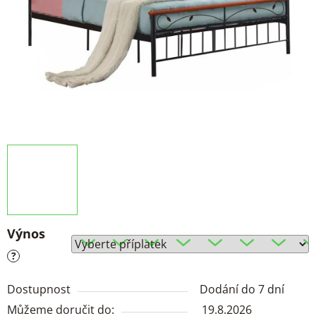
Výnos
?
Dostupnost
Dodání do 7 dní
Můžeme doručit do:
19.8.2026