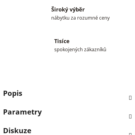
Široký výběr
nábytku za rozumné ceny
Tisíce
spokojených zákazníků
Popis
Parametry
Diskuze