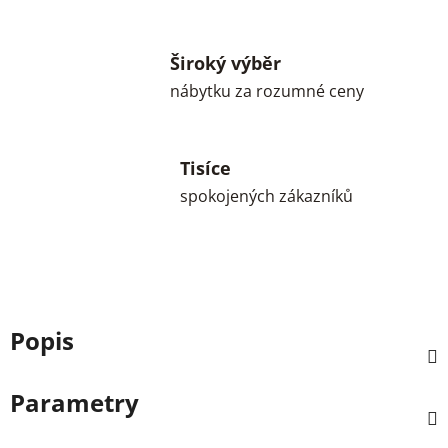
Široký výběr
nábytku za rozumné ceny
Tisíce
spokojených zákazníků
Popis
Parametry