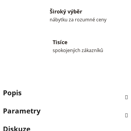
Široký výběr
nábytku za rozumné ceny
Tisíce
spokojených zákazníků
Popis
Parametry
Diskuze