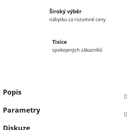
Široký výběr
nábytku za rozumné ceny
Tisíce
spokojených zákazníků
Popis
Parametry
Diskuze