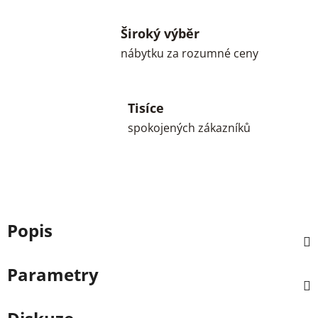
Široký výběr
nábytku za rozumné ceny
Tisíce
spokojených zákazníků
Popis
Parametry