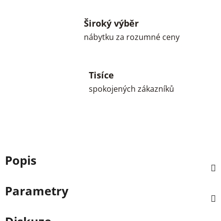
Široký výběr
nábytku za rozumné ceny
Tisíce
spokojených zákazníků
Popis
Parametry