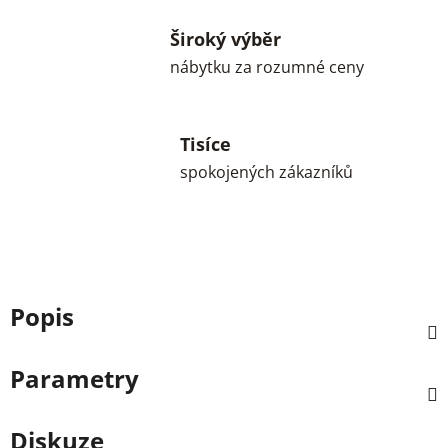
Široký výběr
nábytku za rozumné ceny
Tisíce
spokojených zákazníků
Popis
Parametry
Diskuze