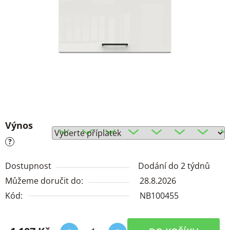
Výnos
?
Dostupnost
Dodání do 2 týdnů
Můžeme doručit do:
28.8.2026
Kód:
NB100455