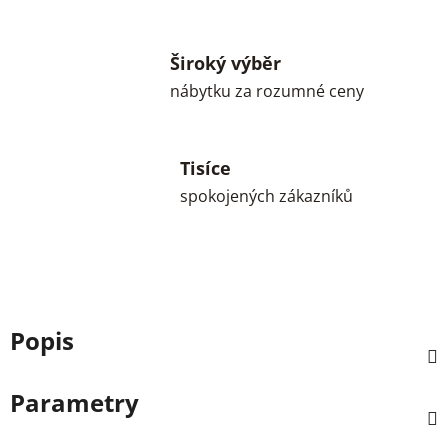
Široký výběr
nábytku za rozumné ceny
Tisíce
spokojených zákazníků
Popis
Parametry