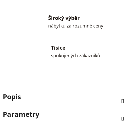
Široký výběr
nábytku za rozumné ceny
Tisíce
spokojených zákazníků
Popis
Parametry