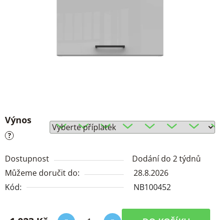
Výnos
?
Dostupnost
Dodání do 2 týdnů
Můžeme doručit do:
28.8.2026
Kód:
NB100452