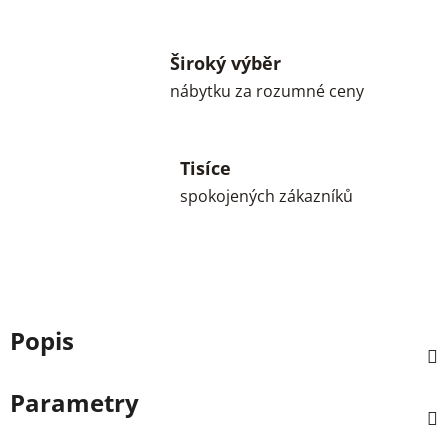
Široký výběr
nábytku za rozumné ceny
Tisíce
spokojených zákazníků
Popis
Parametry