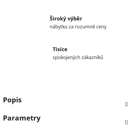
Široký výběr
nábytku za rozumné ceny
Tisíce
spokojených zákazníků
Popis
Parametry