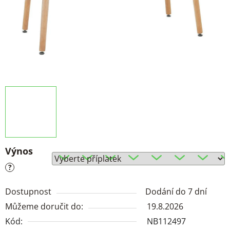
Výnos
?
Dostupnost
Dodání do 7 dní
Můžeme doručit do:
19.8.2026
Kód:
NB112497