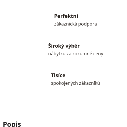
Perfektní
zákaznická podpora
Široký výběr
nábytku za rozumné ceny
Tisíce
spokojených zákazníků
Popis