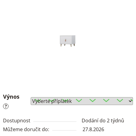
Výnos
?
Dostupnost
Dodání do 2 týdnů
Můžeme doručit do:
27.8.2026