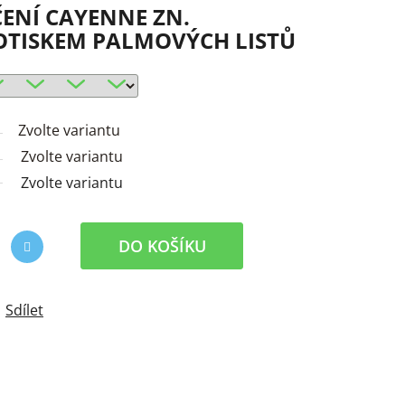
ENÍ CAYENNE ZN.
OTISKEM PALMOVÝCH LISTŮ
Zvolte variantu
Zvolte variantu
Zvolte variantu
DO KOŠÍKU
Sdílet