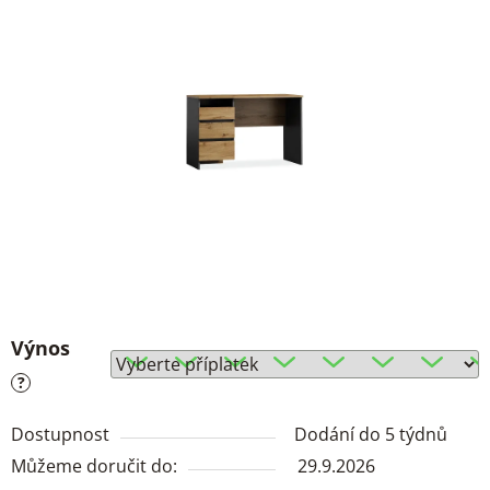
Výnos
?
Dostupnost
Dodání do 5 týdnů
Můžeme doručit do:
29.9.2026