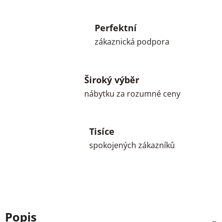
Perfektní
zákaznická podpora
Široký výběr
nábytku za rozumné ceny
Tisíce
spokojených zákazníků
Popis