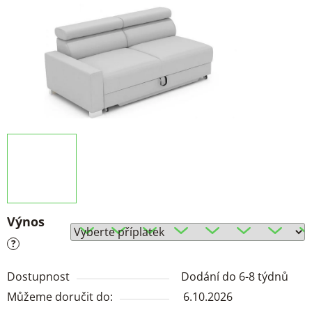
Výnos
?
Dostupnost
Dodání do 6-8 týdnů
Můžeme doručit do:
6.10.2026