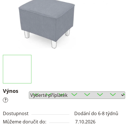
Výnos
?
Dostupnost
Dodání do 6-8 týdnů
Můžeme doručit do:
7.10.2026